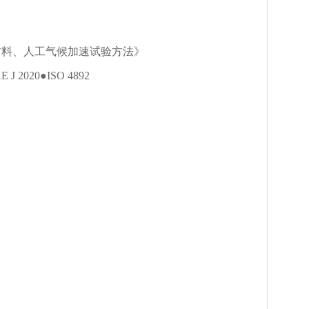
胶材料、人工气候加速试验方法》
J 2020●ISO 4892