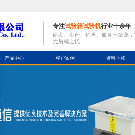
专注
试验箱试验机
行业十余年
研发、生产、销售、服务一条龙，
无后顾之忧
产品中心
客户案例
资料下载