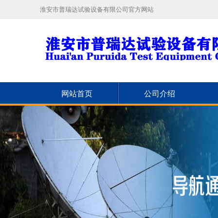
淮安市普瑞达试验设备有限公司官方网站
网站首页
公司介绍