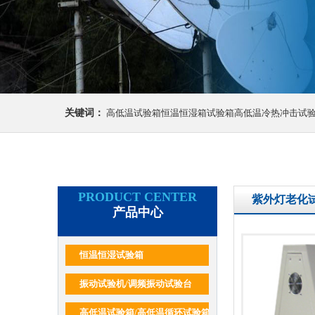
关键词：
高低温试验箱恒温恒湿箱试验箱高低温冷热冲击试
PRODUCT CENTER
紫外灯老化
产品中心
恒温恒湿试验箱
振动试验机/调频振动试验台
高低温试验箱/高低温循环试验箱