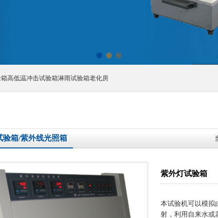
验箱高低温冲击试验箱淋雨试验箱老化房
试验箱/紫外线光照箱
紫外灯试验箱
本试验机可以模拟
射，利用自来水或